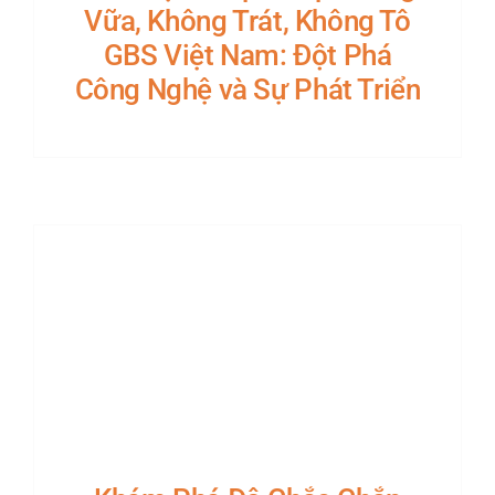
Vữa, Không Trát, Không Tô
GBS Việt Nam: Đột Phá
Công Nghệ và Sự Phát Triển