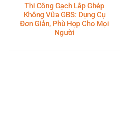
Thi Công Gạch Lắp Ghép
Không Vữa GBS: Dụng Cụ
Đơn Giản, Phù Hợp Cho Mọi
Người