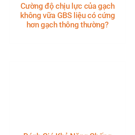
Cường độ chịu lực của gạch
không vữa GBS liệu có cứng
hơn gạch thông thường?