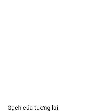
Gạch của tương lai