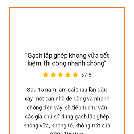
“Gạch lắp ghép không vữa tiết
kiệm, thi công nhanh chóng”
5
/
5
Sau 15 năm làm cai thầu lần đầu
xây một căn nhà dễ dàng và nhanh
chóng đến vậy, sẽ tiếp tục tư vấn
các gia chủ sử dụng gạch lắp ghép
không vữa, không tô, không trát của