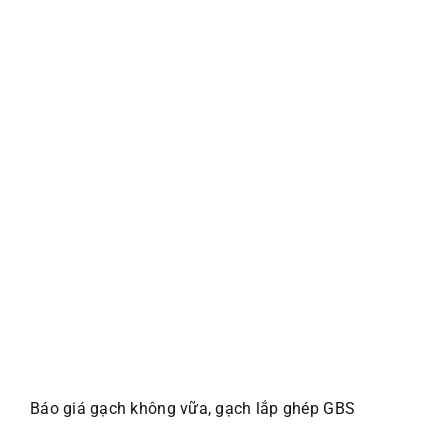
Báo giá gạch không vữa, gạch lắp ghép GBS