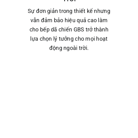
Sự đơn giản trong thiết kế nhưng
vẫn đảm bảo hiệu quả cao làm
cho bếp dã chiến GBS trở thành
lựa chọn lý tưởng cho mọi hoạt
động ngoài trời.