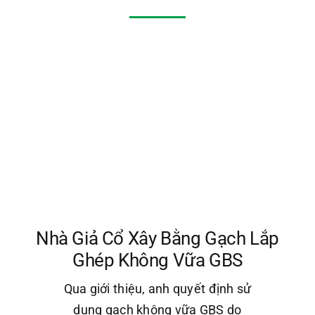
Nhà Giả Cổ Xây Bằng Gạch Lắp
Ghép Không Vữa GBS
Qua giới thiệu, anh quyết định sử
dụng gạch không vữa GBS do